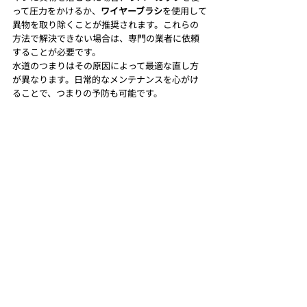
って圧力をかけるか、
ワイヤーブラシ
を使用して
異物を取り除くことが推奨されます。これらの
方法で解決できない場合は、専門の業者に依頼
することが必要です。
水道のつまりはその原因によって最適な直し方
が異なります。日常的なメンテナンスを心がけ
ることで、つまりの予防も可能です。