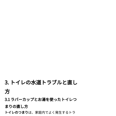
3. トイレの水道トラブルと直し
方
3.1 ラバーカップとお湯を使ったトイレつ
まりの直し方
トイレのつまり
は、家庭内でよく発生するトラ