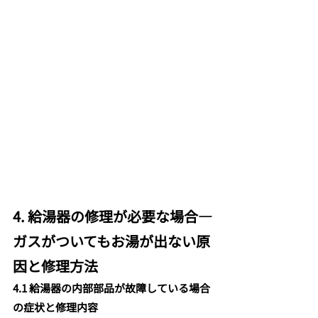
4. 給湯器の修理が必要な場合—
ガスがついてもお湯が出ない原
因と修理方法
4.1 給湯器の内部部品が故障している場合
の症状と修理内容