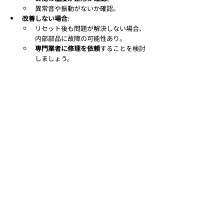
異常音や振動がないか確認。
改善しない場合
:
リセット後も問題が解決しない場合、
内部部品に故障の可能性あり。
専門業者に修理を依頼
することを検討
しましょう。